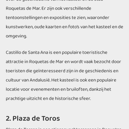
Roquetas de Mar. Er zijn ook verschillende
tentoonstellingen en exposities te zien, waaronder
kunstwerken, oude kaarten en foto’s van het kasteel en de
omgeving.
Castillo de Santa Ana is een populaire toeristische
attractie in Roquetas de Mar en wordt vaak bezocht door
toeristen die geïnteresseerd zijn in de geschiedenis en
cultuur van Andalusië. Het kasteel is ook een populaire
locatie voor evenementen en bruiloften, dankzij het
prachtige uitzicht en de historische sfeer.
2. Plaza de Toros