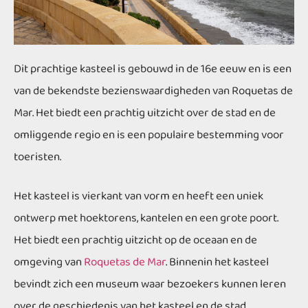
Dit prachtige kasteel is gebouwd in de 16e eeuw en is een
van de bekendste bezienswaardigheden van Roquetas de
Mar. Het biedt een prachtig uitzicht over de stad en de
omliggende regio en is een populaire bestemming voor
toeristen.
Het kasteel is vierkant van vorm en heeft een uniek
ontwerp met hoektorens, kantelen en een grote poort.
Het biedt een prachtig uitzicht op de oceaan en de
omgeving van
Roquetas de Mar
. Binnenin het kasteel
bevindt zich een museum waar bezoekers kunnen leren
over de geschiedenis van het kasteel en de stad