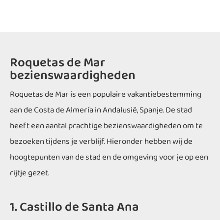
Roquetas de Mar
bezienswaardigheden
Roquetas de Mar is een populaire vakantiebestemming
aan de Costa de Almería in Andalusië, Spanje. De stad
heeft een aantal prachtige bezienswaardigheden om te
bezoeken tijdens je verblijf. Hieronder hebben wij de
hoogtepunten van de stad en de omgeving voor je op een
rijtje gezet.
1. Castillo de Santa Ana