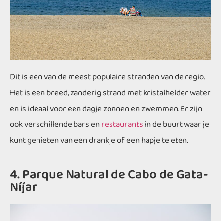
Dit is een van de meest populaire stranden van de regio.
Het is een breed, zanderig strand met kristalhelder water
en is ideaal voor een dagje zonnen en zwemmen. Er zijn
ook verschillende bars en
restaurants
in de buurt waar je
kunt genieten van een drankje of een hapje te eten.
4. Parque Natural de Cabo de Gata-
Níjar