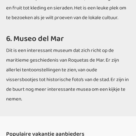
en fruit tot kleding en sieraden. Het is een leuke plek om
te bezoeken als je wilt proeven van de lokale cultuur.
6. Museo del Mar
Dit is een interessant museum dat zich richt op de
maritieme geschiedenis van Roquetas de Mar. Er zijn
allerlei tentoonstellingen te zien, van oude
vissersbootjes tot historische foto’s van de stad. Er zijn in
de buurt nog meer interessante musea om een kijkje te
nemen.
Populaire vakantie aanbieders