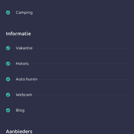
Camping
Informatie
Vakantie
Hotels
Auto huren
Webcam
Blog
Aanbieders