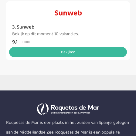
3. Sunweb
Bekijk op dit moment 10 vakanties.
9,1





Bekijken
Roquetas de Mar is een plaats in het zuiden van Spanje, gelegen
aan de Middellandse Zee. Roquetas de Mar is een populaire