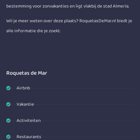
bestemming voor zonvakanties en ligt vlakbij de stad Almería.
Wil je meer weten over deze plaats? RoquetasDeMar.nl biedt je
alle informatie die je zoekt.
Roquetas de Mar
Airbnb
Vakantie
Activiteiten
Restaurants