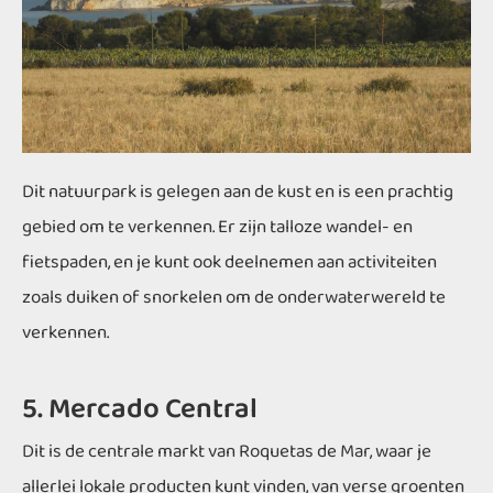
Dit natuurpark is gelegen aan de kust en is een prachtig
gebied om te verkennen. Er zijn talloze wandel- en
fietspaden, en je kunt ook deelnemen aan activiteiten
zoals duiken of snorkelen om de onderwaterwereld te
verkennen.
5. Mercado Central
Dit is de centrale markt van Roquetas de Mar, waar je
allerlei lokale producten kunt vinden, van verse groenten