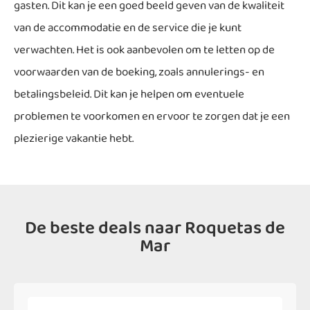
gasten. Dit kan je een goed beeld geven van de kwaliteit
van de accommodatie en de service die je kunt
verwachten. Het is ook aanbevolen om te letten op de
voorwaarden van de boeking, zoals annulerings- en
betalingsbeleid. Dit kan je helpen om eventuele
problemen te voorkomen en ervoor te zorgen dat je een
plezierige vakantie hebt.
De beste deals naar Roquetas de
Mar