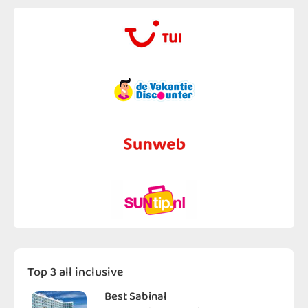
Top 3 all inclusive
Best Sabinal