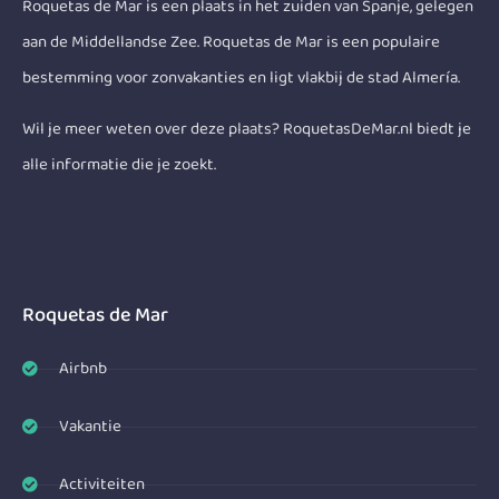
Roquetas de Mar is een plaats in het zuiden van Spanje, gelegen
aan de Middellandse Zee. Roquetas de Mar is een populaire
bestemming voor zonvakanties en ligt vlakbij de stad Almería.
Wil je meer weten over deze plaats? RoquetasDeMar.nl biedt je
alle informatie die je zoekt.
Roquetas de Mar
Airbnb
Vakantie
Activiteiten