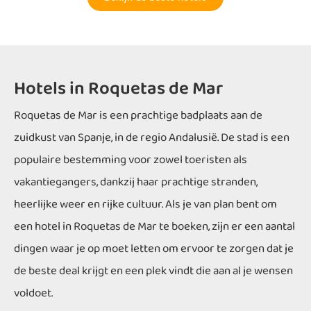
Hotels in Roquetas de Mar
Roquetas de Mar is een prachtige badplaats aan de
zuidkust van Spanje, in de regio Andalusië. De stad is een
populaire bestemming voor zowel toeristen als
vakantiegangers, dankzij haar prachtige stranden,
heerlijke weer en rijke cultuur. Als je van plan bent om
een hotel in Roquetas de Mar te boeken, zijn er een aantal
dingen waar je op moet letten om ervoor te zorgen dat je
de beste deal krijgt en een plek vindt die aan al je wensen
voldoet.