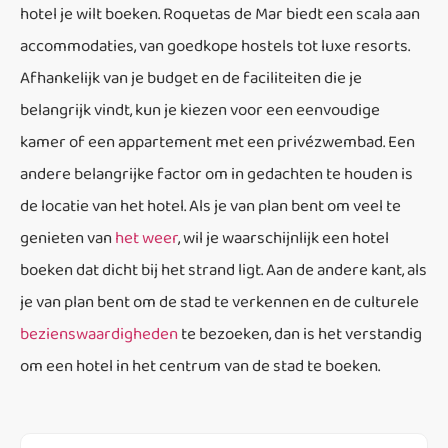
hotel je wilt boeken. Roquetas de Mar biedt een scala aan
accommodaties, van goedkope hostels tot luxe resorts.
Afhankelijk van je budget en de faciliteiten die je
belangrijk vindt, kun je kiezen voor een eenvoudige
kamer of een appartement met een privézwembad. Een
andere belangrijke factor om in gedachten te houden is
de locatie van het hotel. Als je van plan bent om veel te
genieten van
het weer
, wil je waarschijnlijk een hotel
boeken dat dicht bij het strand ligt. Aan de andere kant, als
je van plan bent om de stad te verkennen en de culturele
bezienswaardigheden
te bezoeken, dan is het verstandig
om een hotel in het centrum van de stad te boeken.