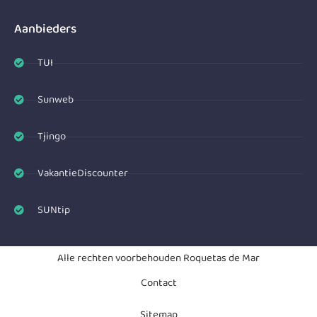
Aanbieders
TUI
Sunweb
Tjingo
VakantieDiscounter
SUNtip
Alle rechten voorbehouden Roquetas de Mar
Contact
Sitemap