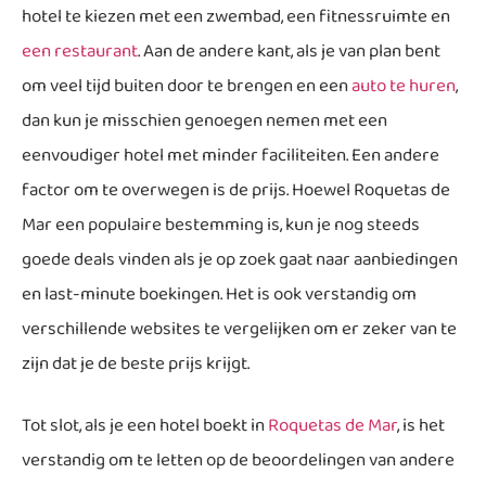
hotel te kiezen met een zwembad, een fitnessruimte en
een restaurant
. Aan de andere kant, als je van plan bent
om veel tijd buiten door te brengen en een
auto te huren
,
dan kun je misschien genoegen nemen met een
eenvoudiger hotel met minder faciliteiten. Een andere
factor om te overwegen is de prijs. Hoewel Roquetas de
Mar een populaire bestemming is, kun je nog steeds
goede deals vinden als je op zoek gaat naar aanbiedingen
en last-minute boekingen. Het is ook verstandig om
verschillende websites te vergelijken om er zeker van te
zijn dat je de beste prijs krijgt.
Tot slot, als je een hotel boekt in
Roquetas de Mar
, is het
verstandig om te letten op de beoordelingen van andere