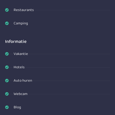
Restaurants
Camping
Informatie
Vakantie
Hotels
Auto huren
Webcam
Blog