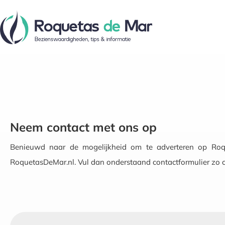
Neem contact met ons op
Benieuwd naar de mogelijkheid om te adverteren op Roqu
RoquetasDeMar.nl. Vul dan onderstaand contactformulier zo c