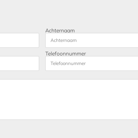
Achternaam
Telefoonnummer