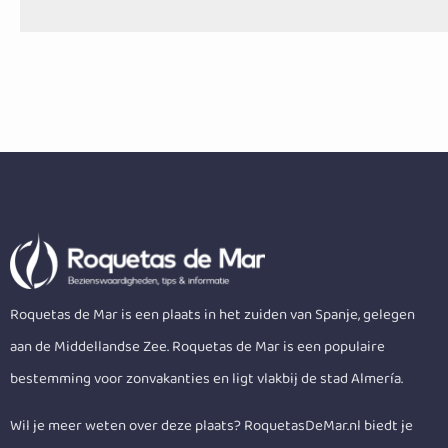
Roquetas de Mar is een plaats in het zuiden van Spanje, gelegen
aan de Middellandse Zee. Roquetas de Mar is een populaire
bestemming voor zonvakanties en ligt vlakbij de stad Almería.
Wil je meer weten over deze plaats? RoquetasDeMar.nl biedt je