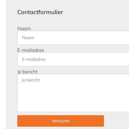
Contactformulier
Naam
E-mailadres
Je bericht
Versturen