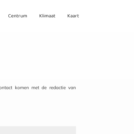
Centrum
Klimaat
Kaart
contact komen met de redactie van