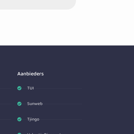
Aanbieders
TUI
Sunweb
Tjingo