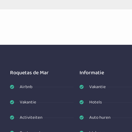
Roquetas de Mar
Informatie
Airbnb
Vakantie
Vakantie
Hotels
Activiteiten
Auto huren