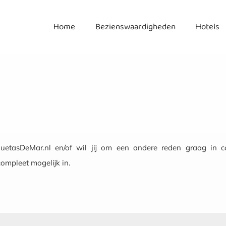
Home
Bezienswaardigheden
Hotels
etasDeMar.nl en/of wil jij om een andere reden graag in 
ompleet mogelijk in.